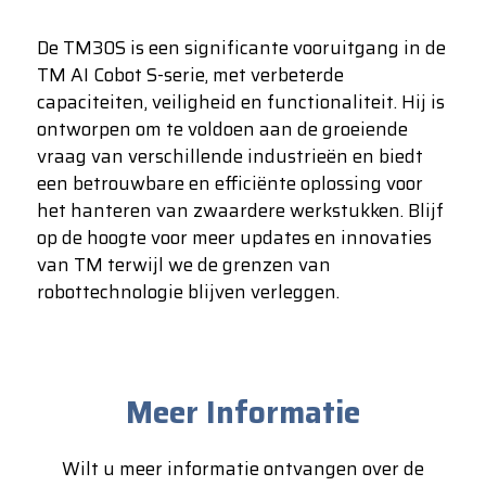
De TM30S is een significante vooruitgang in de
TM AI Cobot S-serie, met verbeterde
capaciteiten, veiligheid en functionaliteit. Hij is
ontworpen om te voldoen aan de groeiende
vraag van verschillende industrieën en biedt
een betrouwbare en efficiënte oplossing voor
het hanteren van zwaardere werkstukken. Blijf
op de hoogte voor meer updates en innovaties
van TM terwijl we de grenzen van
robottechnologie blijven verleggen.
Meer Informatie
Wilt u meer informatie ontvangen over de