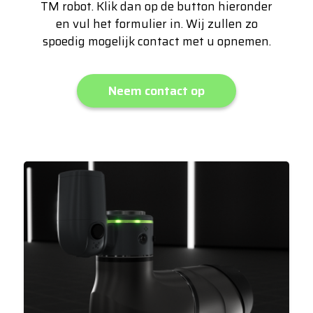
TM robot. Klik dan op de button hieronder
en vul het formulier in. Wij zullen zo
spoedig mogelijk contact met u opnemen.
Neem contact op