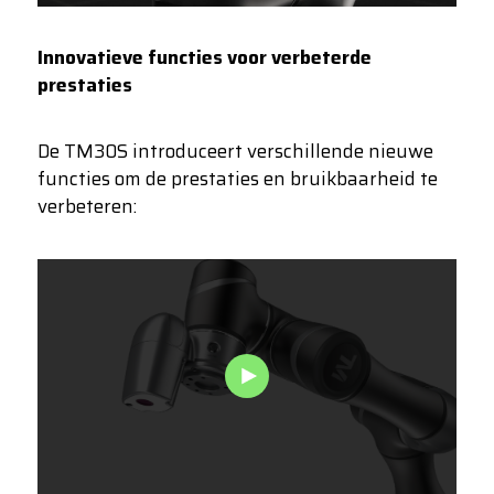
Innovatieve functies voor verbeterde
prestaties
De TM30S introduceert verschillende nieuwe
functies om de prestaties en bruikbaarheid te
verbeteren: