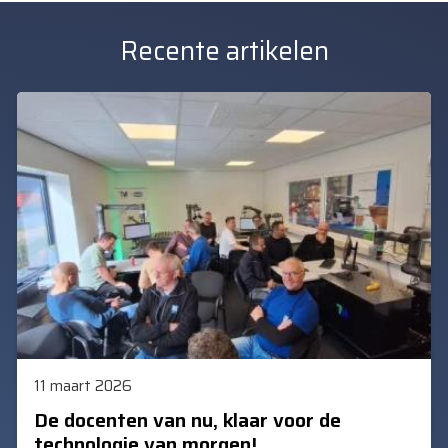
Recente artikelen
11 maart 2026
De docenten van nu, klaar voor de
technologie van morgen!