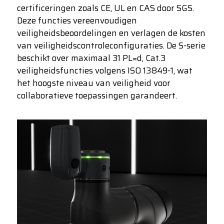
certificeringen zoals CE, UL en CAS door SGS.
Deze functies vereenvoudigen
veiligheidsbeoordelingen en verlagen de kosten
van veiligheidscontroleconfiguraties. De S-serie
beschikt over maximaal 31 PL=d, Cat.3
veiligheidsfuncties volgens ISO 13849-1, wat
het hoogste niveau van veiligheid voor
collaboratieve toepassingen garandeert.