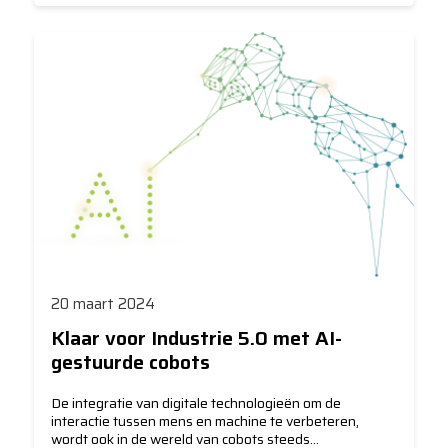
20 maart 2024
Klaar voor Industrie 5.0 met AI-
gestuurde cobots
De integratie van digitale technologieën om de
interactie tussen mens en machine te verbeteren,
wordt ook in de wereld van cobots steeds