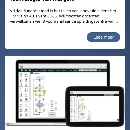
Vrijdag 6 maart stond in het teken van innovatie tijdens het
TM Vision A.I. Event 2026. Wij mochten docenten
verwelkomen van 8 vooraanstaande opleidingscentra van de
Vereniging Bedrijfstakscholen (VBT).
Lees meer