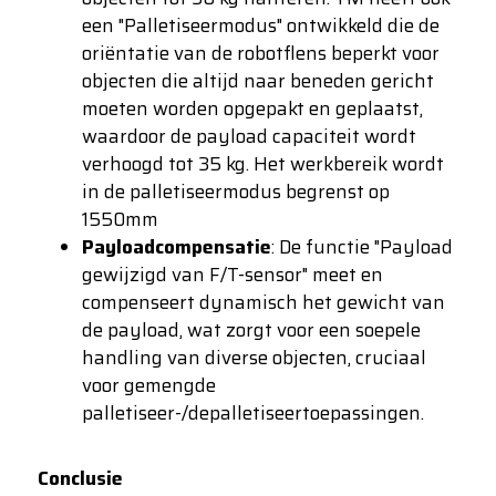
een "Palletiseermodus" ontwikkeld die de
oriëntatie van de robotflens beperkt voor
objecten die altijd naar beneden gericht
moeten worden opgepakt en geplaatst,
waardoor de payload capaciteit wordt
verhoogd tot 35 kg. Het werkbereik wordt
in de palletiseermodus begrenst op
1550mm
Payloadcompensatie
: De functie "Payload
gewijzigd van F/T-sensor" meet en
compenseert dynamisch het gewicht van
de payload, wat zorgt voor een soepele
handling van diverse objecten, cruciaal
voor gemengde
palletiseer-/depalletiseertoepassingen.
Conclusie