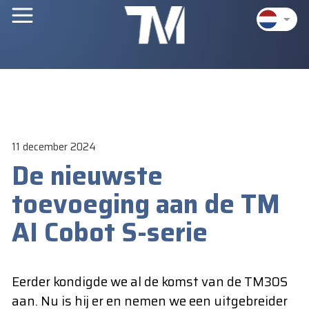
11 december 2024
De nieuwste
toevoeging aan de TM
AI Cobot S-serie
Eerder kondigde we al de komst van de TM30S
aan. Nu is hij er en nemen we een uitgebreider