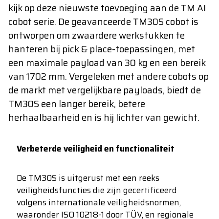
kijk op deze nieuwste toevoeging aan de TM AI
cobot serie. De geavanceerde TM30S cobot is
ontworpen om zwaardere werkstukken te
hanteren bij pick & place-toepassingen, met
een maximale payload van 30 kg en een bereik
van 1702 mm. Vergeleken met andere cobots op
de markt met vergelijkbare payloads, biedt de
TM30S een langer bereik, betere
herhaalbaarheid en is hij lichter van gewicht.
Verbeterde veiligheid en functionaliteit
De TM30S is uitgerust met een reeks
veiligheidsfuncties die zijn gecertificeerd
volgens internationale veiligheidsnormen,
waaronder ISO 10218-1 door TÜV, en regionale