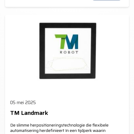
05 mei 2025
TM Landmark
De slimme herpositioneringstechnologie die flexibele
automatisering herdefinieert In een tijdperk waarin