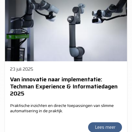
23 juli 2025
Van innovatie naar implementatie:
Techman Experience & Informatiedagen
2025
Praktische inzichten en directe toepassingen van slimme
automatisering in de praktijk.
Lees meer