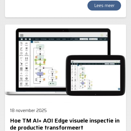
Lees meer
18 november 2025
Hoe TM AI+ AOI Edge visuele inspectie in
de productie transformeert