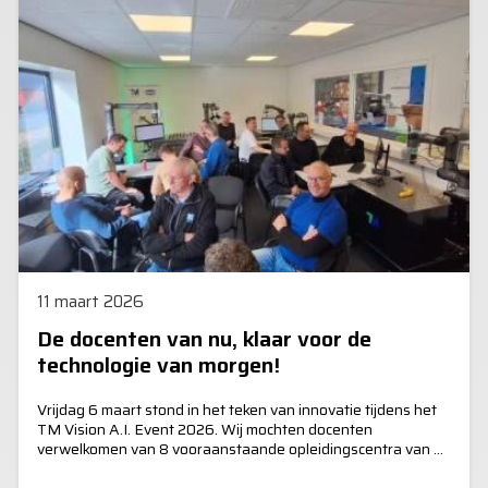
11 maart 2026
De docenten van nu, klaar voor de
technologie van morgen!
Vrijdag 6 maart stond in het teken van innovatie tijdens het
TM Vision A.I. Event 2026. Wij mochten docenten
verwelkomen van 8 vooraanstaande opleidingscentra van de
Vereniging Bedrijfstakscholen (VBT).