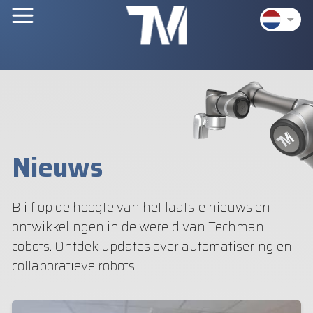
Nieuws
Blijf op de hoogte van het laatste nieuws en
ontwikkelingen in de wereld van Techman
cobots. Ontdek updates over automatisering en
collaboratieve robots.