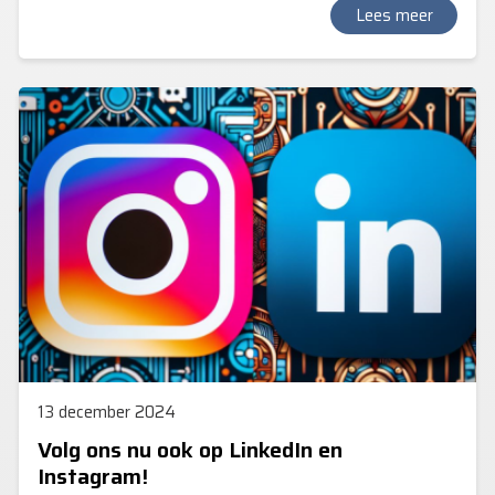
automatiseringsbehoeften.
Lees meer
13 december 2024
Volg ons nu ook op LinkedIn en
Instagram!