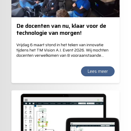
De docenten van nu, klaar voor de
technologie van morgen!
Vrijdag 6 maart stond in het teken van innovatie
tijdens het TM Vision A.I. Event 2026. Wij mochten
docenten verwelkomen van 8 vooraanstaande
opleidingscentra van de Vereniging
Bedrijfstakscholen (VBT).
Lees meer