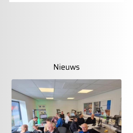
Nieuws