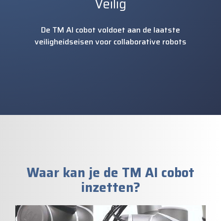
Veilig
De TM AI cobot voldoet aan de laatste
veiligheidseisen voor collaborative robots
Waar kan je de TM AI cobot
inzetten?