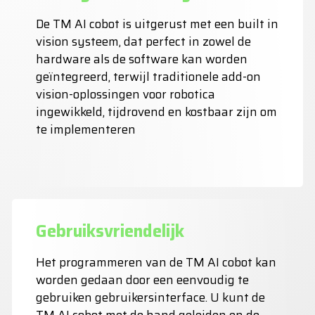
De TM AI cobot is uitgerust met een built in
vision systeem, dat perfect in zowel de
hardware als de software kan worden
geïntegreerd, terwijl traditionele add-on
vision-oplossingen voor robotica
ingewikkeld, tijdrovend en kostbaar zijn om
te implementeren
Gebruiksvriendelijk
Het programmeren van de TM AI cobot kan
worden gedaan door een eenvoudig te
gebruiken gebruikersinterface. U kunt de