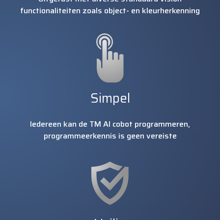
functionaliteiten zoals object- en kleurherkenning
Simpel
Iedereen kan de TM AI cobot programmeren,
programmeerkennis is geen vereiste