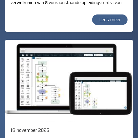
verwelkomen van 8 vooraanstaande opleidingscentra van de
Vereniging Bedrijfstakscholen (VBT).
Lees meer
18 november 2025