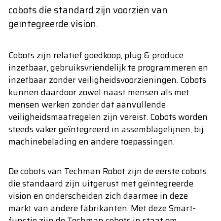
cobots die standard zijn voorzien van
geïntegreerde vision.
Cobots zijn relatief goedkoop, plug & produce
inzetbaar, gebruiksvriendelijk te programmeren en
inzetbaar zonder veiligheidsvoorzieningen. Cobots
kunnen daardoor zowel naast mensen als met
mensen werken zonder dat aanvullende
veiligheidsmaatregelen zijn vereist. Cobots worden
steeds vaker geïntegreerd in assemblagelijnen, bij
machinebelading en andere toepassingen.
De cobots van Techman Robot zijn de eerste cobots
die standaard zijn uitgerust met geïntegreerde
vision en onderscheiden zich daarmee in deze
markt van andere fabrikanten. Met deze Smart-
functie zijn de Techman cobots in staat om