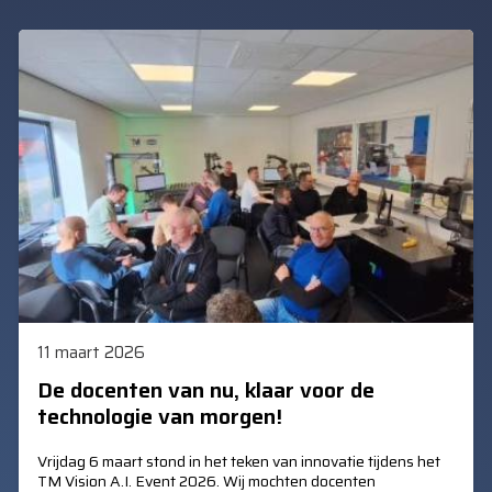
11 maart 2026
De docenten van nu, klaar voor de
technologie van morgen!
Vrijdag 6 maart stond in het teken van innovatie tijdens het
TM Vision A.I. Event 2026. Wij mochten docenten