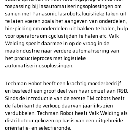
toepassing bij lasautomatiseringsoplossingen om
samen met Panasonic lasrobots, logistieke taken uit
te laten voeren zoals het aangeven van onderdelen,
bin-picking om onderdelen uit bakken te halen, hulp
voor operators om cyclustijden te halen etc. Valk
Welding speelt daarmee in op de vraag in de
maakindustrie naar verdere automatisering van
het productieproces met logistieke
automatiseringsoplossingen.
Techman Robot heeft een krachtig moederbedrijf
en besteedt een groot deel van haar omzet aan R&D.
Sinds de introductie van de eerste TM cobots heeft
de fabrikant de verkoop daarvan jaarlijks zien
verdubbelen. Techman Robot heeft Valk Welding als
distributeur gekozen op basis van een uitgebreide
oriëntatie- en selectieronde.