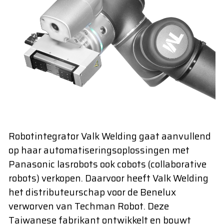
Robotintegrator Valk Welding gaat aanvullend
op haar automatiseringsoplossingen met
Panasonic lasrobots ook cobots (collaborative
robots) verkopen. Daarvoor heeft Valk Welding
het distributeurschap voor de Benelux
verworven van Techman Robot. Deze
Taiwanese fabrikant ontwikkelt en bouwt