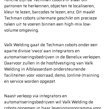
patronen te herkennen, objecten te localiseren,
kleur te lezen, barcodes te lezen, enz. Dit maakt
Techman cobots uitermate geschikt om precieze
taken uit te voeren binnen een high-mix low-
volume omgeving.
Valk Welding gaat de Techman cobots onder een
aparte divisie ‘vwco’ aan integrators en
automatiseringsbedrijven in de Benelux verkopen.
Daarvoor zullen in de hoofdvestiging van Valk
Welding in Alblasserdam ondersteunende
faciliteiten voor voorraad, demo, (online-)training
en service worden opgezet.
Naast verkoop via integrators en
automatiseringsbedrijven wil Valk Welding de
cobots opnemen in haar leveringsprogramma voor