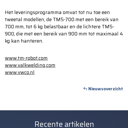
Het leveringsprogramma omvat tot nu toe een
tweetal modellen, de TM5-700 met een bereik van
700 mm, tot 6 kg belastbaar en de lichtere TM5-
900, die met een bereik van 900 mm tot maximaal 4
kg kan hanteren.
www.tm-robot.com
www.valkwelding.com
www.vwco.nl
Nieuwsoverzicht
Recente artikelen