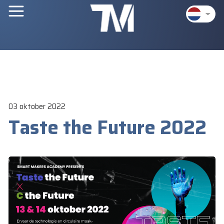
03 oktober 2022
Taste the Future 2022