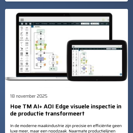
18 november 2025
Hoe TM AI+ AOI Edge visuele inspectie in
de productie transformeert
In de moderne maakindustrie zijn precisie en efficiëntie geen
luxe meer, maar een noodzaak. Naarmate productielijnen