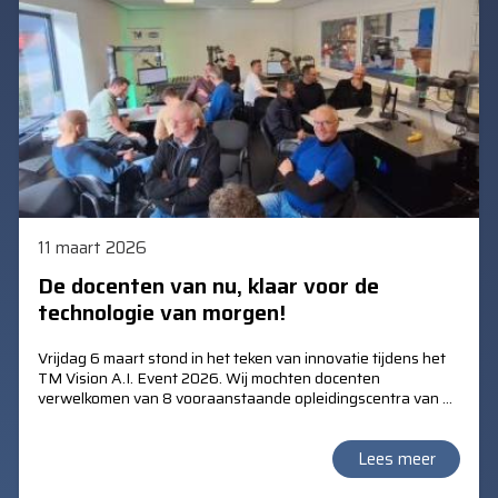
11 maart 2026
De docenten van nu, klaar voor de
technologie van morgen!
Vrijdag 6 maart stond in het teken van innovatie tijdens het
TM Vision A.I. Event 2026. Wij mochten docenten
verwelkomen van 8 vooraanstaande opleidingscentra van de
Vereniging Bedrijfstakscholen (VBT).
Lees meer