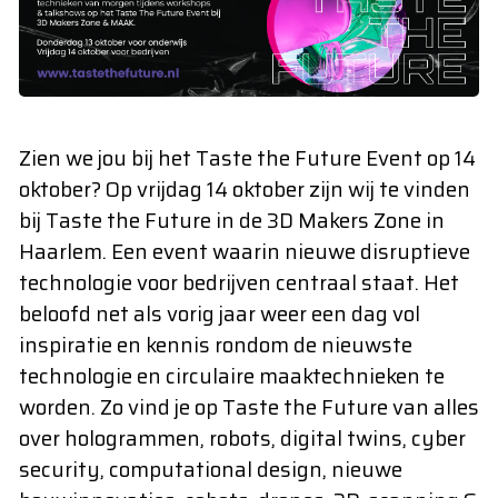
Zien we jou bij het Taste the Future Event op 14
oktober? Op vrijdag 14 oktober zijn wij te vinden
bij Taste the Future in de 3D Makers Zone in
Haarlem. Een event waarin nieuwe disruptieve
technologie voor bedrijven centraal staat. Het
beloofd net als vorig jaar weer een dag vol
inspiratie en kennis rondom de nieuwste
technologie en circulaire maaktechnieken te
worden. Zo vind je op Taste the Future van alles
over hologrammen, robots, digital twins, cyber
security, computational design, nieuwe