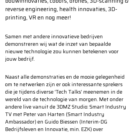
bouwinnovaties, cobots, drones, 3D-scanning &
reverse engineering, health innovaties, 3D-
printing, VR en nog meer!
Samen met andere innovatieve bedrijven
demonstreren wij wat de inzet van bepaalde
nieuwe technologie zou kunnen betekenen voor
jouw bedrijf.
Naast alle demonstraties en de mooie gelegenheid
om te netwerken zijn er ook interessante sprekers
die je tijdens diverse ‘Tech Talks’ meenemen in de
wereld van de technologie van morgen. Met onder
andere live vanuit de 3DMZ Studio: Smart Industry
TV met Peter van Harten (Smart Industry
Ambassador) en Guido Biessen (Interim-DG
Bedrijfsleven en Innovatie, min. EZK) over