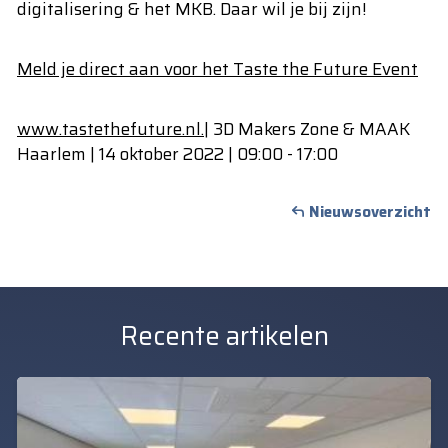
digitalisering & het MKB. Daar wil je bij zijn!
Meld je direct aan voor het Taste the Future Event
www.tastethefuture.nl.
| 3D Makers Zone & MAAK
Haarlem | 14 oktober 2022 | 09:00 - 17:00
Nieuwsoverzicht
Recente artikelen